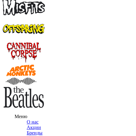
Меню
О нас
Акции
Бренды