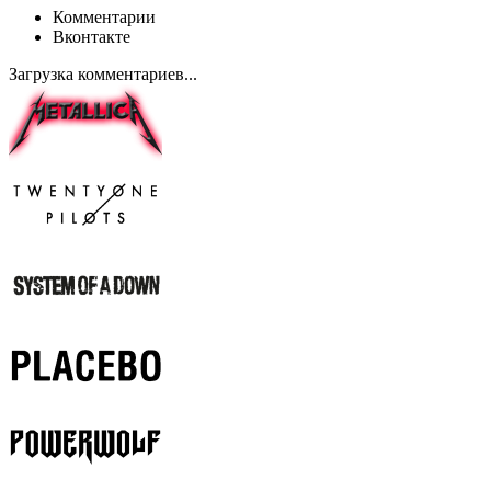
Комментарии
Вконтакте
Загрузка комментариев...