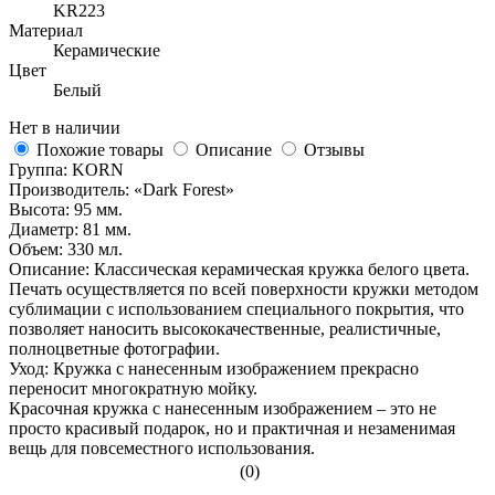
KR223
Материал
Керамические
Цвет
Белый
Нет в наличии
Похожие товары
Описание
Отзывы
Группа: KORN
Производитель: «Dark Forest»
Высота: 95 мм.
Диаметр: 81 мм.
Объем: 330 мл.
Описание: Классическая керамическая кружка белого цвета.
Печать осуществляется по всей поверхности кружки методом
сублимации с использованием специального покрытия, что
позволяет наносить высококачественные, реалистичные,
полноцветные фотографии.
Уход: Кружка с нанесенным изображением прекрасно
переносит многократную мойку.
Красочная кружка с нанесенным изображением – это не
просто красивый подарок, но и практичная и незаменимая
вещь для повсеместного использования.
(0)