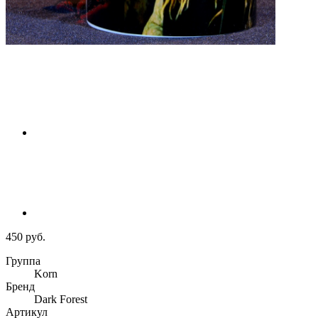
450 руб.
Группа
Korn
Бренд
Dark Forest
Артикул