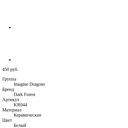
450 руб.
Группа
Imagine Dragons
Бренд
Dark Forest
Артикул
KR044
Материал
Керамические
Цвет
Белый