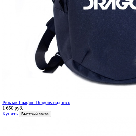
Рюкзак Imagine Dragons надпись
1 650 руб.
Купить
Быстрый заказ