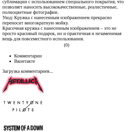
сублимации с использованием специального покрытия, что
позволяет наносить высококачественные, реалистичные,
полноцветные фотографии.
Уход: Кружка с нанесенным изображением прекрасно
переносит многократную мойку.
Красочная кружка с нанесенным изображением – это не
просто красивый подарок, но и практичная и незаменимая
вещь для повсеместного использования.
(0)
Комментарии
Вконтакте
Загрузка комментариев...