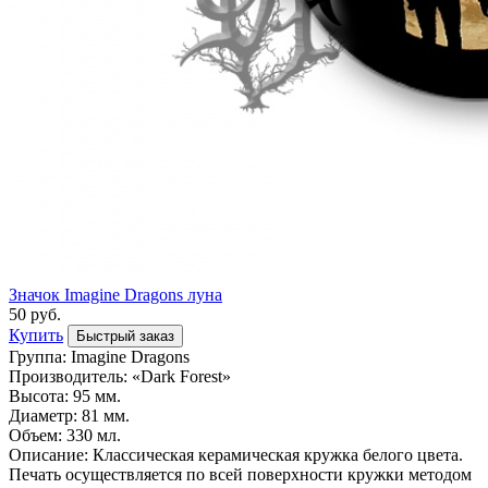
Значок Imagine Dragons луна
50 руб.
Купить
Быстрый заказ
Группа: Imagine Dragons
Производитель: «Dark Forest»
Высота: 95 мм.
Диаметр: 81 мм.
Объем: 330 мл.
Описание: Классическая керамическая кружка белого цвета.
Печать осуществляется по всей поверхности кружки методом