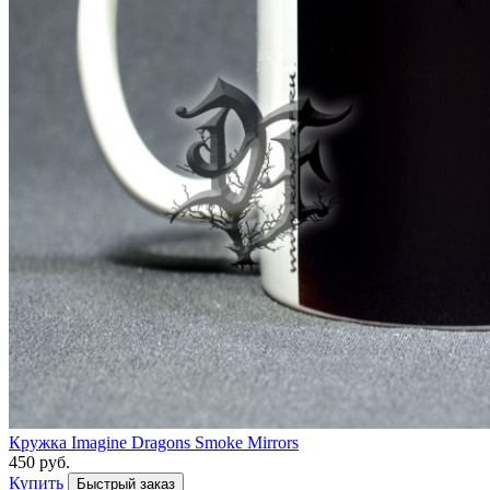
Кружка Imagine Dragons Smoke Mirrors
450 руб.
Купить
Быстрый заказ