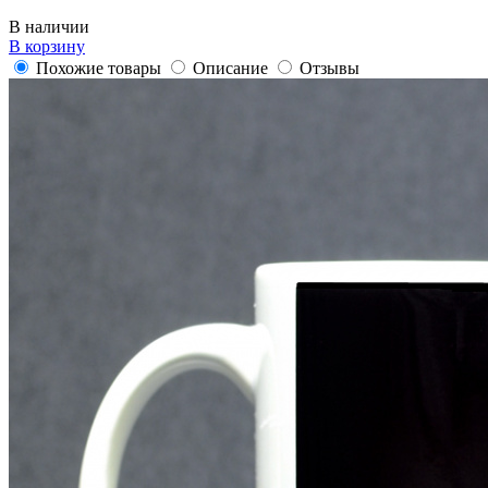
В наличии
В корзину
Похожие товары
Описание
Отзывы