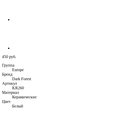
450 руб.
Группа
Europe
Бренд
Dark Forest
Артикул
KR260
Материал
Керамические
Цвет
Белый