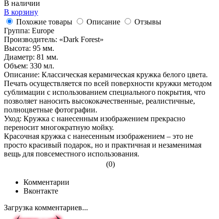
В наличии
В корзину
Похожие товары
Описание
Отзывы
Группа: Europe
Производитель: «Dark Forest»
Высота: 95 мм.
Диаметр: 81 мм.
Объем: 330 мл.
Описание: Классическая керамическая кружка белого цвета.
Печать осуществляется по всей поверхности кружки методом
сублимации с использованием специального покрытия, что
позволяет наносить высококачественные, реалистичные,
полноцветные фотографии.
Уход: Кружка с нанесенным изображением прекрасно
переносит многократную мойку.
Красочная кружка с нанесенным изображением – это не
просто красивый подарок, но и практичная и незаменимая
вещь для повсеместного использования.
(0)
Комментарии
Вконтакте
Загрузка комментариев...