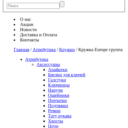
О нас
Акции
Новости
Доставка и Оплата
Контакты
Главная
/
Атрибутика
/
Кружки
/
Кружка Europe группа
Атрибутика
Аксессуары
Арафатки
Брелки для ключей
Галстуки
Ключницы
Наручи
Ошейники
Перчатки
Подтяжки
Ремни
Тату рукава
Хвосты
Цепи