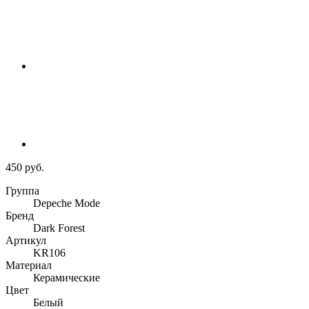
450 руб.
Группа
Depeche Mode
Бренд
Dark Forest
Артикул
KR106
Материал
Керамические
Цвет
Белый