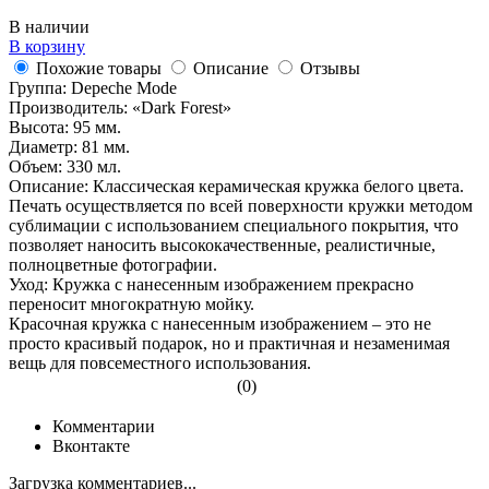
В наличии
В корзину
Похожие товары
Описание
Отзывы
Группа: Depeche Mode
Производитель: «Dark Forest»
Высота: 95 мм.
Диаметр: 81 мм.
Объем: 330 мл.
Описание: Классическая керамическая кружка белого цвета.
Печать осуществляется по всей поверхности кружки методом
сублимации с использованием специального покрытия, что
позволяет наносить высококачественные, реалистичные,
полноцветные фотографии.
Уход: Кружка с нанесенным изображением прекрасно
переносит многократную мойку.
Красочная кружка с нанесенным изображением – это не
просто красивый подарок, но и практичная и незаменимая
вещь для повсеместного использования.
(0)
Комментарии
Вконтакте
Загрузка комментариев...