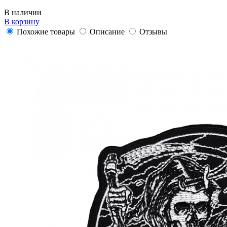
В наличии
В корзину
Похожие товары
Описание
Отзывы