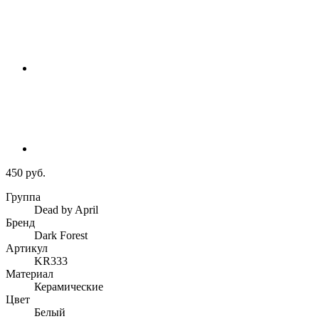
450 руб.
Группа
Dead by April
Бренд
Dark Forest
Артикул
KR333
Материал
Керамические
Цвет
Белый