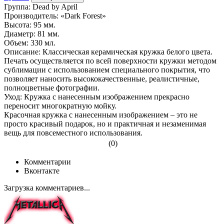
Группа: Dead by April
Производитель: «Dark Forest»
Высота: 95 мм.
Диаметр: 81 мм.
Объем: 330 мл.
Описание: Классическая керамическая кружка белого цвета.
Печать осуществляется по всей поверхности кружки методом
сублимации с использованием специального покрытия, что
позволяет наносить высококачественные, реалистичные,
полноцветные фотографии.
Уход: Кружка с нанесенным изображением прекрасно
переносит многократную мойку.
Красочная кружка с нанесенным изображением – это не
просто красивый подарок, но и практичная и незаменимая
вещь для повсеместного использования.
(0)
Комментарии
Вконтакте
Загрузка комментариев...