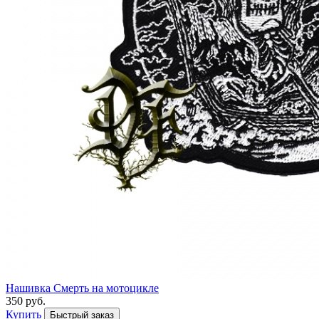
Нашивка Смерть на мотоцикле
350 руб.
Купить
Быстрый заказ