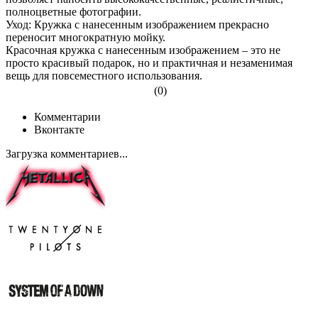
полноцветные фотографии.
Уход: Кружка с нанесенным изображением прекрасно
переносит многократную мойку.
Красочная кружка с нанесенным изображением – это не
просто красивый подарок, но и практичная и незаменимая
вещь для повсеместного использования.
(0)
Комментарии
Вконтакте
Загрузка комментариев...