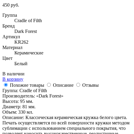
450 руб.
Группа
Cradle of Filth
Бренд
Dark Forest
Артикул
KR262
Материал
Керамические
Цвет
Белый
В наличии
В корзину
Похожие товары
Описание
Отзывы
Группа: Cradle of Filth
Производитель: «Dark Forest»
Высота: 95 мм.
Диаметр: 81 мм.
Объем: 330 мл.
Описание: Классическая керамическая кружка белого цвета.
Печать осуществляется по всей поверхности кружки методом
сублимации с использованием специального покрытия, что
позволяет наносить высококачественные, реалистичные,