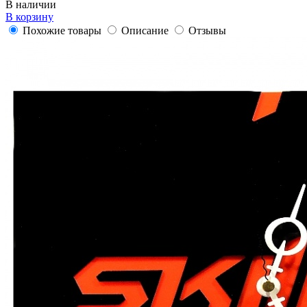
В наличии
В корзину
Похожие товары
Описание
Отзывы