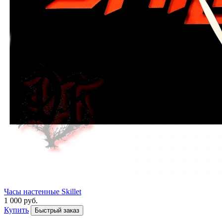
Часы настенные Skillet
1 000 руб.
Купить
Быстрый заказ