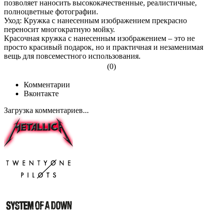
позволяет наносить высококачественные, реалистичные,
полноцветные фотографии.
Уход: Кружка с нанесенным изображением прекрасно
переносит многократную мойку.
Красочная кружка с нанесенным изображением – это не
просто красивый подарок, но и практичная и незаменимая
вещь для повсеместного использования.
(0)
Комментарии
Вконтакте
Загрузка комментариев...