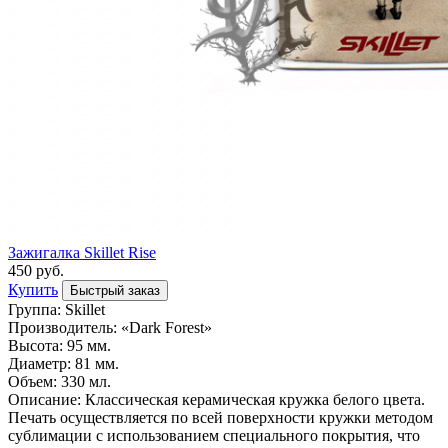
Зажигалка Skillet Rise
450 руб.
Купить
Быстрый заказ
Группа: Skillet
Производитель: «Dark Forest»
Высота: 95 мм.
Диаметр: 81 мм.
Объем: 330 мл.
Описание: Классическая керамическая кружка белого цвета.
Печать осуществляется по всей поверхности кружки методом
сублимации с использованием специального покрытия, что