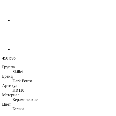
450 руб.
Группа
Skillet
Бренд
Dark Forest
Артикул
KR110
Материал
Керамические
Цвет
Белый