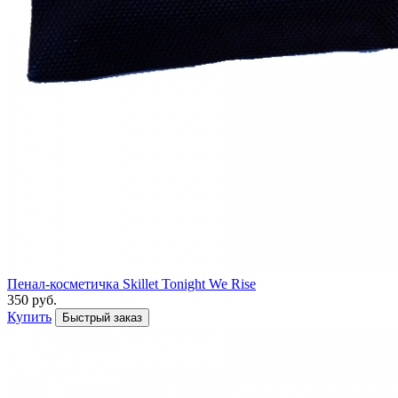
Пенал-косметичка Skillet Tonight We Rise
350 руб.
Купить
Быстрый заказ