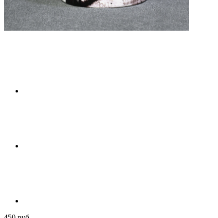
450 руб.