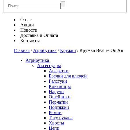
О нас
Акции
Новости
Доставка и Оплата
Контакты
Главная
/
Атрибутика
/
Кружки
/
Кружка Beatles On Air
Атрибутика
Аксессуары
Арафатки
Брелки для ключей
Галстуки
Ключницы
Наручи
Ошейники
Перчатки
Подтяжки
Ремни
Тату рукава
Хвосты
Цепи