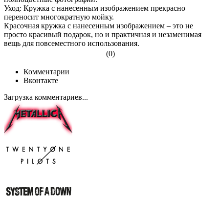
Уход: Кружка с нанесенным изображением прекрасно
переносит многократную мойку.
Красочная кружка с нанесенным изображением – это не
просто красивый подарок, но и практичная и незаменимая
вещь для повсеместного использования.
(0)
Комментарии
Вконтакте
Загрузка комментариев...