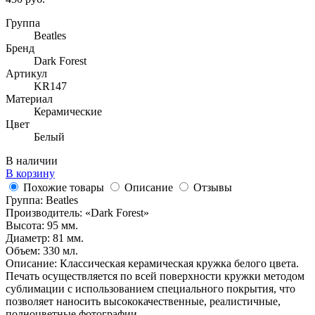
Группа
Beatles
Бренд
Dark Forest
Артикул
KR147
Материал
Керамические
Цвет
Белый
В наличии
В корзину
Похожие товары
Описание
Отзывы
Группа: Beatles
Производитель: «Dark Forest»
Высота: 95 мм.
Диаметр: 81 мм.
Объем: 330 мл.
Описание: Классическая керамическая кружка белого цвета.
Печать осуществляется по всей поверхности кружки методом
сублимации с использованием специального покрытия, что
позволяет наносить высококачественные, реалистичные,
полноцветные фотографии.