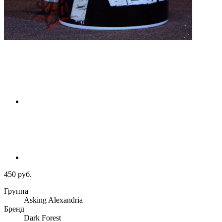
450 руб.
Группа
Asking Alexandria
Бренд
Dark Forest