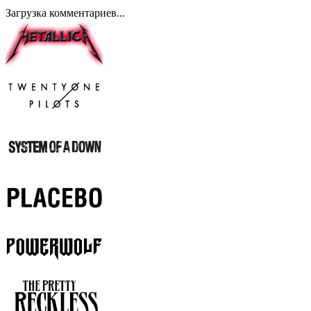
Загрузка комментариев...