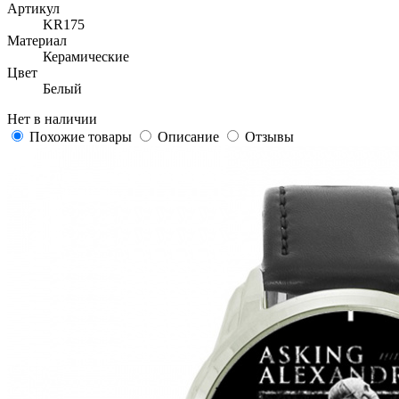
Артикул
KR175
Материал
Керамические
Цвет
Белый
Нет в наличии
Похожие товары
Описание
Отзывы