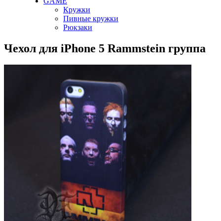
GAME
Кружки
Пивные кружки
Рюкзаки
Чехол для iPhone 5 Rammstein группа