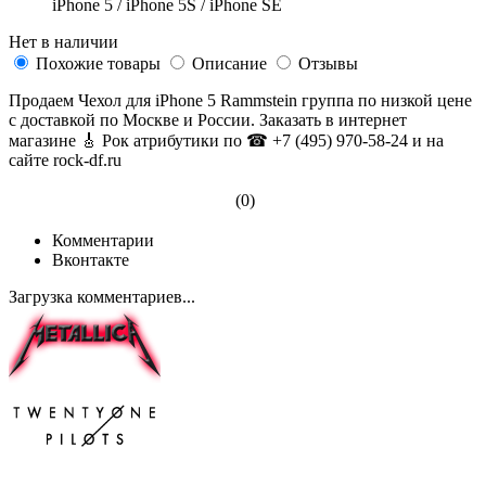
iPhone 5 / iPhone 5S / iPhone SE
Нет в наличии
Похожие товары
Описание
Отзывы
Продаем Чехол для iPhone 5 Rammstein группа по низкой цене
с доставкой по Москве и России. Заказать в интернет
магазине 🎸 Рок атрибутики по ☎ +7 (495) 970-58-24 и на
сайте rock-df.ru
(0)
Комментарии
Вконтакте
Загрузка комментариев...