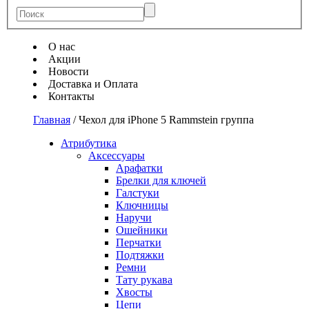
О нас
Акции
Новости
Доставка и Оплата
Контакты
Главная
/
Чехол для iPhone 5 Rammstein группа
Атрибутика
Аксессуары
Арафатки
Брелки для ключей
Галстуки
Ключницы
Наручи
Ошейники
Перчатки
Подтяжки
Ремни
Тату рукава
Хвосты
Цепи