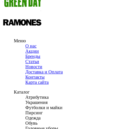
Меню
О нас
Акции
Бренды
Статьи
Новости
Доставка и Оплата
Контакты
Карта сайта
Каталог
Атрибутика
Украшения
Футболки и майки
Пирсинг
Одежда
Обувь
Головные уборы