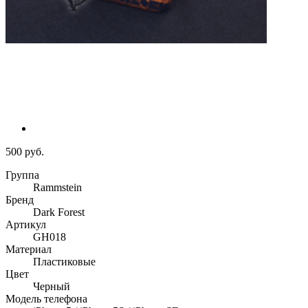
500 руб.
Группа
Rammstein
Бренд
Dark Forest
Артикул
GH018
Материал
Пластиковые
Цвет
Черный
Модель телефона