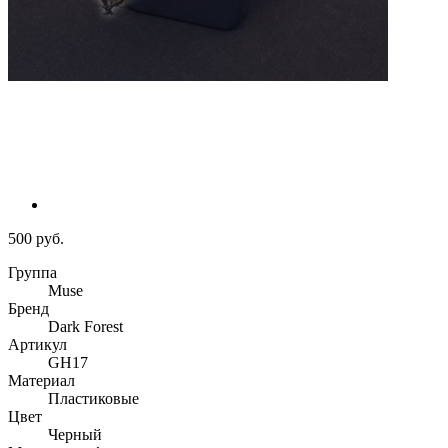
500 руб.
Группа
Muse
Бренд
Dark Forest
Артикул
GH17
Материал
Пластиковые
Цвет
Черный