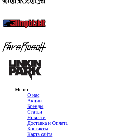
Меню
О нас
Акции
Бренды
Статьи
Новости
Доставка и Оплата
Контакты
Карта сайта