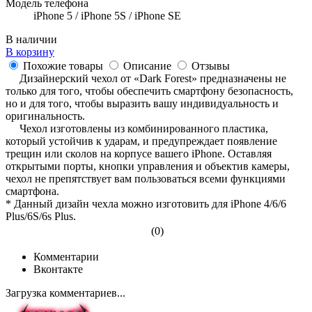
Модель телефона
iPhone 5 / iPhone 5S / iPhone SE
В наличии
В корзину
Похожие товары
Описание
Отзывы
Дизайнерский чехол от «Dark Forest» предназначены не
только для того, чтобы обеспечить смартфону безопасность,
но и для того, чтобы выразить вашу индивидуальность и
оригинальность.
Чехол изготовлены из комбинированного пластика,
который устойчив к ударам, и предупреждает появление
трещин или сколов на корпусе вашего iPhone. Оставляя
открытыми порты, кнопки управления и объектив камеры,
чехол не препятствует вам пользоваться всеми функциями
смартфона.
* Данный дизайн чехла можно изготовить для iPhone 4/6/6
Plus/6S/6s Plus.
(0)
Комментарии
Вконтакте
Загрузка комментариев...