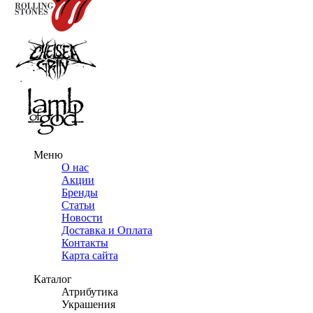
Меню
О нас
Акции
Бренды
Статьи
Новости
Доставка и Оплата
Контакты
Карта сайта
Каталог
Атрибутика
Украшения