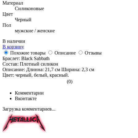
Материал
Силиконовые
Цвет
Черный
Пол
мужские / женские
В наличии
В корзину
Похожие товары
Описание
Отзывы
Браслет: Black Sabbath
Состав: Плотный силикон
Описание: Длинна: 21,7 см Ширина: 2,3 см
Цвет: черный, белый, красный.
(0)
Комментарии
Вконтакте
Загрузка комментариев...