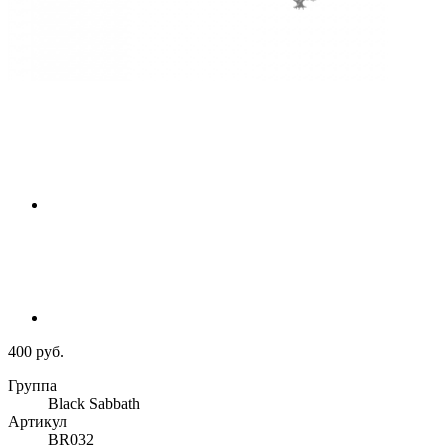
400 руб.
Группа
Black Sabbath
Артикул
BR032