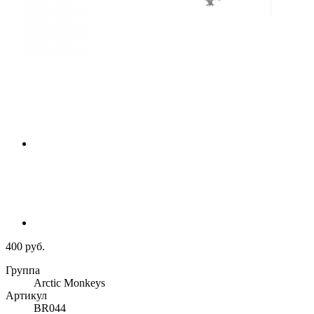
400 руб.
Группа
Arctic Monkeys
Артикул
BR044