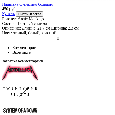
Нашивка Супермен большая
450 руб.
Купить
Быстрый заказ
Браслет: Arctic Monkeys
Cостав: Плотный силикон
Описание: Длинна: 21,7 см Ширина: 2,3 см
Цвет: черный, белый, красный.
(0)
Комментарии
Вконтакте
Загрузка комментариев...