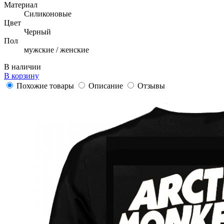
Материал
Силиконовые
Цвет
Черный
Пол
мужские / женские
В наличии
В корзину
Похожие товары
Описание
Отзывы