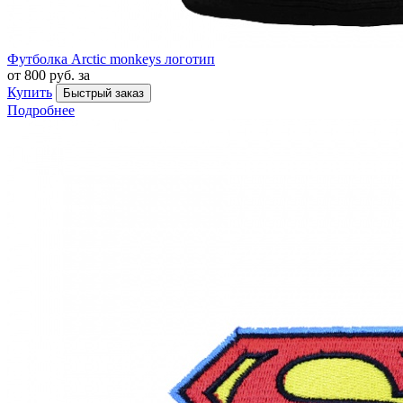
Футболка Arctic monkeys логотип
от 800 руб. за
Купить
Быстрый заказ
Подробнее