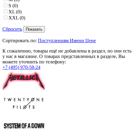
S
(0)
XL
(0)
XXL
(0)
Сбросить
Сортировать по:
Поступлениям
Имени
Цене
К сожалению, товары ещё не добавлены в раздел, но они есть
у нас в магазине. О товарах представленных в разделе, Вы
можете уточнить по телефону:
+7 (495) 970-58-24