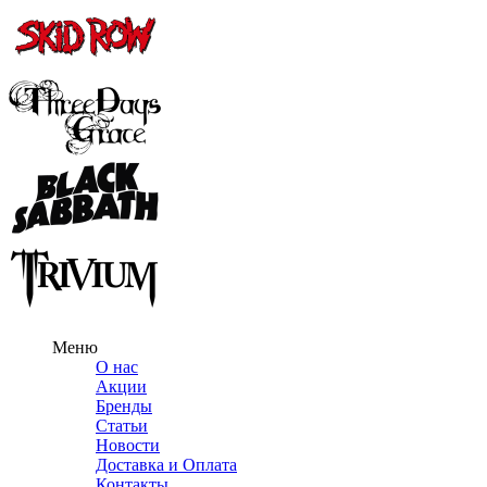
Меню
О нас
Акции
Бренды
Статьи
Новости
Доставка и Оплата
Контакты