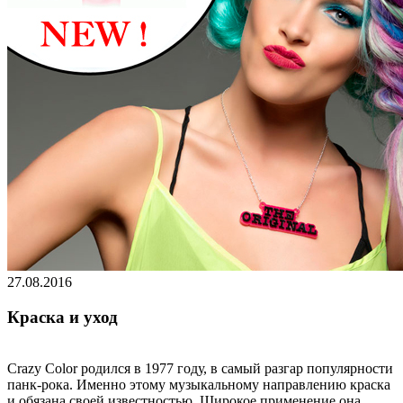
27.08.2016
Краска и уход
Crazy Color родился в 1977 году, в самый разгар популярности
панк-рока. Именно этому музыкальному направлению краска
и обязана своей известностью. Широкое применение она