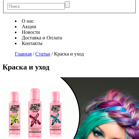
О нас
Акции
Новости
Доставка и Оплата
Контакты
Главная
/
Статьи
/
Краска и уход
Краска и уход