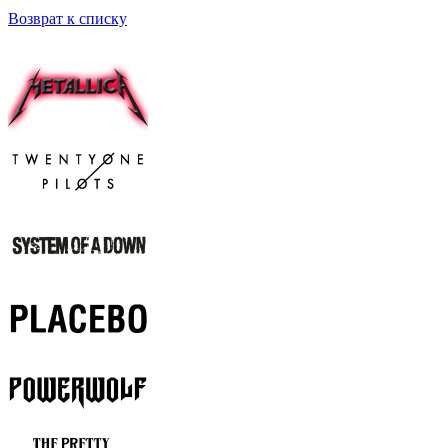
Возврат к списку