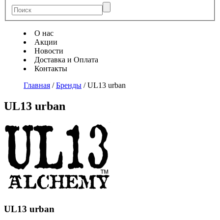
О нас
Акции
Новости
Доставка и Оплата
Контакты
Главная
/
Бренды
/
UL13 urban
UL13 urban
UL13 urban