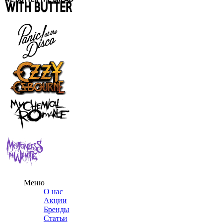
Меню
О нас
Акции
Бренды
Статьи