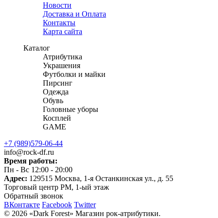
Новости
Доставка и Оплата
Контакты
Карта сайта
Каталог
Атрибутика
Украшения
Футболки и майки
Пирсинг
Одежда
Обувь
Головные уборы
Косплей
GAME
+7 (989)579-06-44
info@rock-df.ru
Время работы:
Пн - Вс 12:00 - 20:00
Адрес:
129515
Москва, 1-я Останкинская ул., д. 55
Торговый центр РМ, 1-ый этаж
Обратный звонок
ВКонтакте
Facebook
Twitter
© 2026
«Dark Forest» Магазин рок-атрибутики.