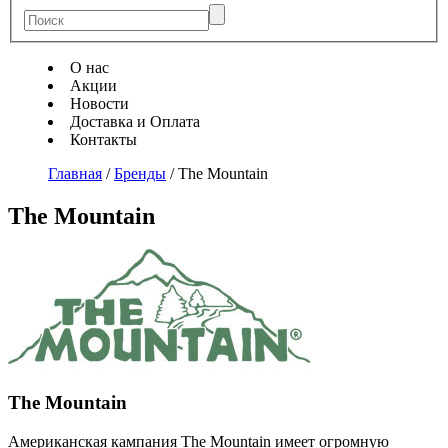
О нас
Акции
Новости
Доставка и Оплата
Контакты
Главная
/
Бренды
/
The Mountain
The Mountain
The Mountain
Американская кампания The Mountain имеет огромную