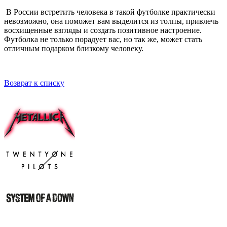
В России встретить человека в такой футболке практически
невозможно, она поможет вам выделится из толпы, привлечь
восхищенные взгляды и создать позитивное настроение.
Футболка не только порадует вас, но так же, может стать
отличным подарком близкому человеку.
Возврат к списку