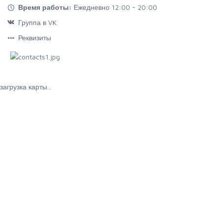
Время работы:
Ежедневно 12:00 - 20:00
Группа в VK
Реквизиты
загрузка карты...