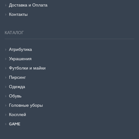
Доставка и Оплата
Контакты
КАТАЛОГ
Атрибутика
Украшения
Футболки и майки
Пирсинг
Одежда
Обувь
Головные уборы
Косплей
GAME