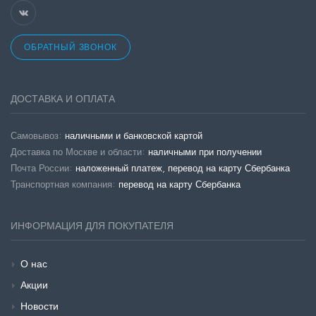
ОБРАТНЫЙ ЗВОНОК
ДОСТАВКА И ОПЛАТА
Самовывоз:
наличными и банковской картой
Доставка по Москве и области:
наличными при получении
Почта России:
наложенный платеж, перевод на карту Сбербанка
Транспортная компания:
перевод на карту Сбербанка
ИНФОРМАЦИЯ ДЛЯ ПОКУПАТЕЛЯ
О нас
Акции
Новости