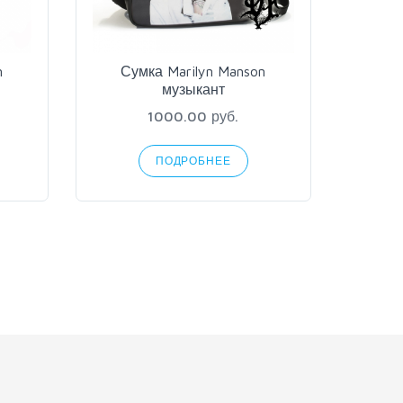
n
Сумка Marilyn Manson
музыкант
1000.00 руб.
ПОДРОБНЕЕ