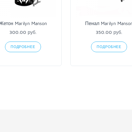
Жетон Marilyn Manson
Пенал Marilyn Manso
300.00 руб.
350.00 руб.
ПОДРОБНЕЕ
ПОДРОБНЕЕ