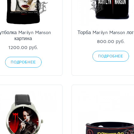
утболка Marilyn Manson
Торба Marilyn Manson ло
картина
800.00 руб.
1200.00 руб.
ПОДРОБНЕЕ
ПОДРОБНЕЕ