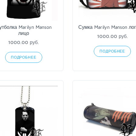
утболка Marilyn Manson
Сумка Marilyn Manson ло
лицо
1000.00 руб.
1000.00 руб.
ПОДРОБНЕЕ
ПОДРОБНЕЕ