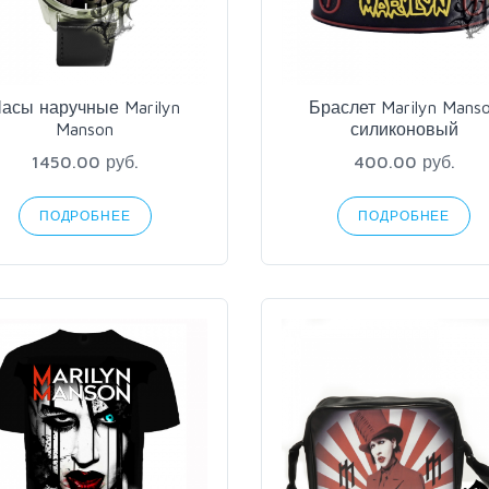
асы наручные Marilyn
Браслет Marilyn Mans
Manson
силиконовый
1450.00 руб.
400.00 руб.
ПОДРОБНЕЕ
ПОДРОБНЕЕ