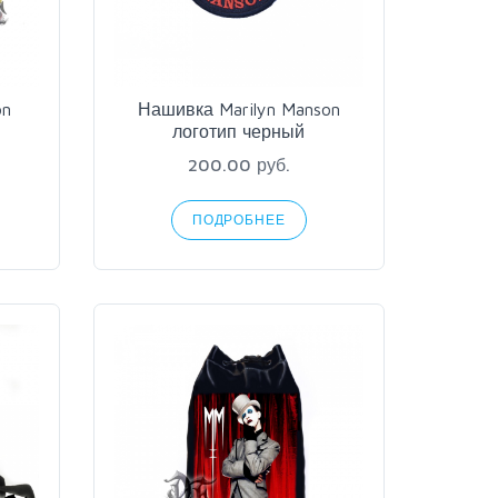
on
Нашивка Marilyn Manson
логотип черный
200.00 руб.
ПОДРОБНЕЕ