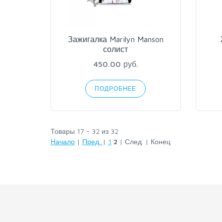
Зажигалка Marilyn Manson
солист
450.00 руб.
ПОДРОБНЕЕ
Товары 17 - 32 из 32
Начало
|
Пред.
|
1
2
| След. | Конец