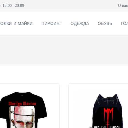
12:00 - 20:00
О нас
ОЛКИ И МАЙКИ
ПИРСИНГ
ОДЕЖДА
ОБУВЬ
ГО