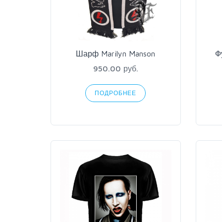
Шарф Marilyn Manson
Ф
950.00 руб.
ПОДРОБНЕЕ