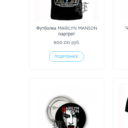
Футболка MARILYN MANSON
Ч
партрет
900.00 руб.
ПОДРОБНЕЕ