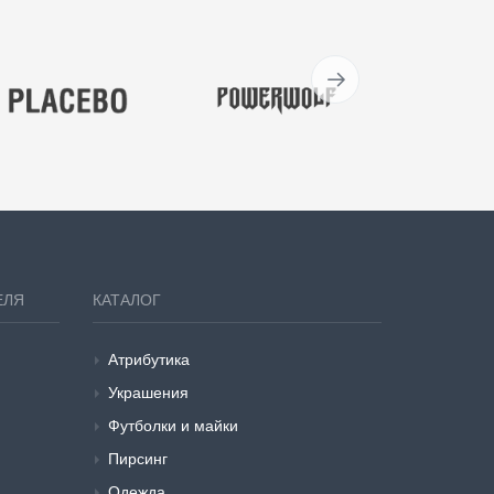
ЕЛЯ
КАТАЛОГ
Атрибутика
Украшения
Футболки и майки
Пирсинг
Одежда