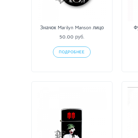
Значок Marilyn Manson лицо
Ф
50.00 руб.
ПОДРОБНЕЕ